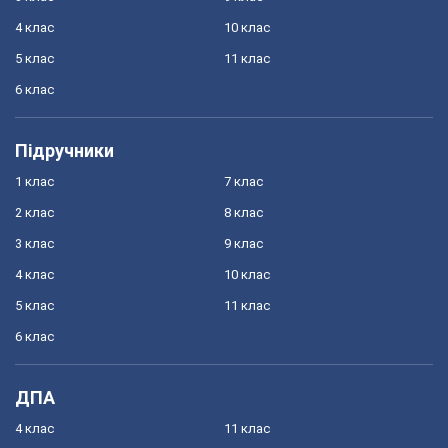
4 клас
10 клас
5 клас
11 клас
6 клас
Підручники
1 клас
7 клас
2 клас
8 клас
3 клас
9 клас
4 клас
10 клас
5 клас
11 клас
6 клас
ДПА
4 клас
11 клас