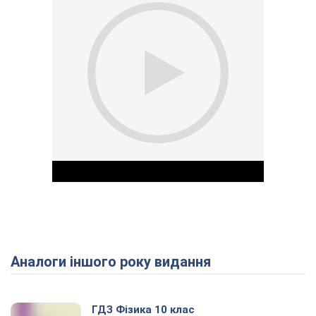
Аналоги іншого року видання
Play Video
ГДЗ Фізика 10 клас