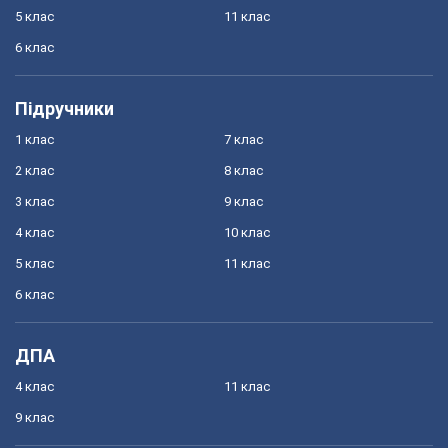
5 клас
11 клас
6 клас
Підручники
1 клас
7 клас
2 клас
8 клас
3 клас
9 клас
4 клас
10 клас
5 клас
11 клас
6 клас
ДПА
4 клас
11 клас
9 клас