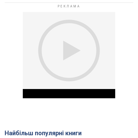
Найбільш популярні книги
Play Video