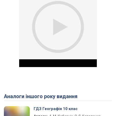
Аналоги іншого року видання
Play Video
ГДЗ Географія 10 клас