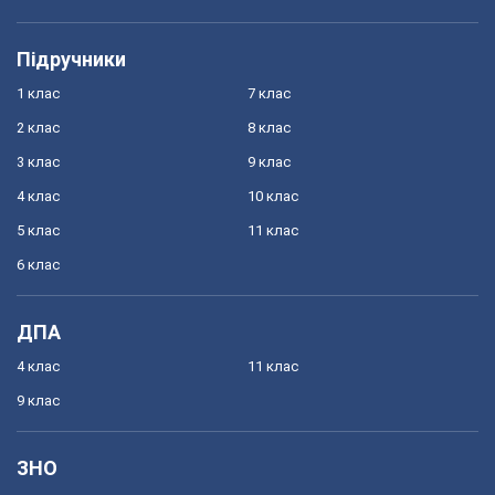
Підручники
1 клас
7 клас
2 клас
8 клас
3 клас
9 клас
4 клас
10 клас
5 клас
11 клас
6 клас
ДПА
4 клас
11 клас
9 клас
ЗНО