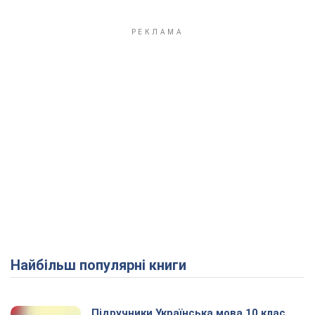
Найбільш популярні книги
Підручники Українська мова 10 клас