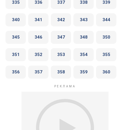
335
336
337
338
339
340
341
342
343
344
345
346
347
348
350
351
352
353
354
355
356
357
358
359
360