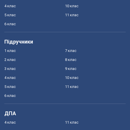
4 клас
10 клас
5 клас
11 клас
6 клас
Підручники
1 клас
7 клас
2 клас
8 клас
3 клас
9 клас
4 клас
10 клас
5 клас
11 клас
6 клас
ДПА
4 клас
11 клас