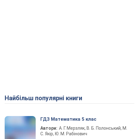
Найбільш популярні книги
ГДЗ Математика 5 клас
Автори:
А. Г. Мерзляк, В. Б. Полонський, М.
С. Якір, Ю. М. Рабінович