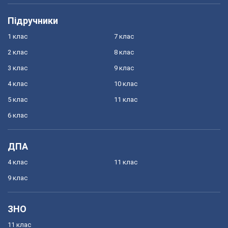
Підручники
1 клас
7 клас
2 клас
8 клас
3 клас
9 клас
4 клас
10 клас
5 клас
11 клас
6 клас
ДПА
4 клас
11 клас
9 клас
ЗНО
11 клас