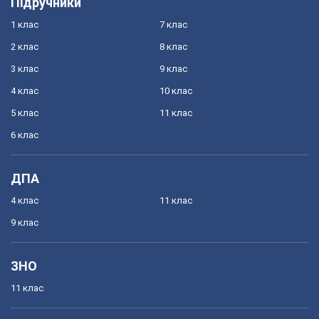
Підручники
1 клас
7 клас
2 клас
8 клас
3 клас
9 клас
4 клас
10 клас
5 клас
11 клас
6 клас
ДПА
4 клас
11 клас
9 клас
ЗНО
11 клас