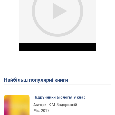
Найбільш популярні книги
Play Video
Підручники Біологія 9 клас
Автори:
К.М. Задорожній
Рік:
2017