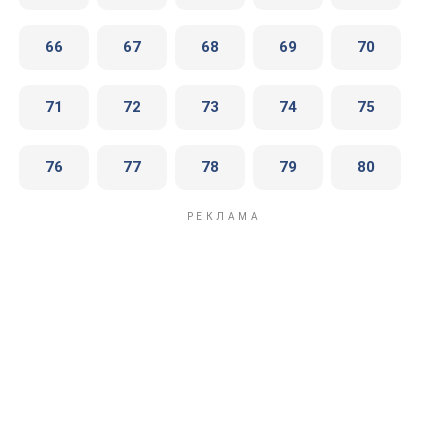
66
67
68
69
70
71
72
73
74
75
76
77
78
79
80