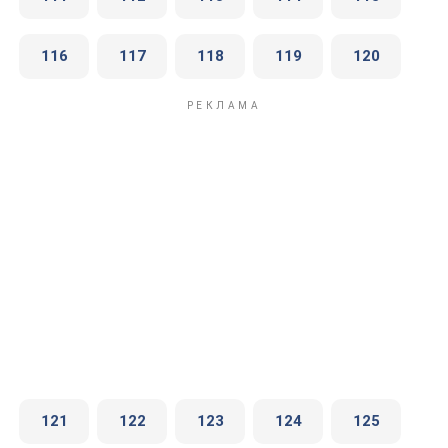
116
117
118
119
120
121
122
123
124
125