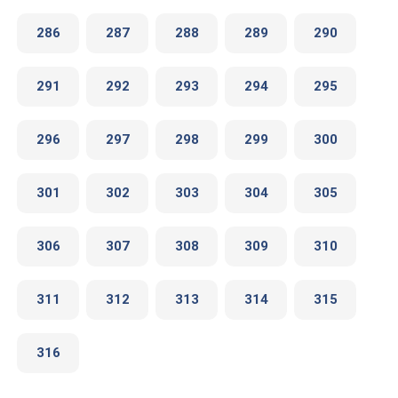
286
287
288
289
290
291
292
293
294
295
296
297
298
299
300
301
302
303
304
305
306
307
308
309
310
311
312
313
314
315
316