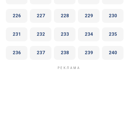
226
227
228
229
230
231
232
233
234
235
236
237
238
239
240