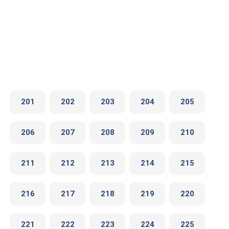
201
202
203
204
205
206
207
208
209
210
211
212
213
214
215
216
217
218
219
220
221
222
223
224
225