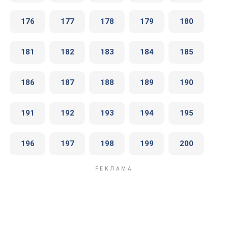
176
177
178
179
180
181
182
183
184
185
186
187
188
189
190
191
192
193
194
195
196
197
198
199
200