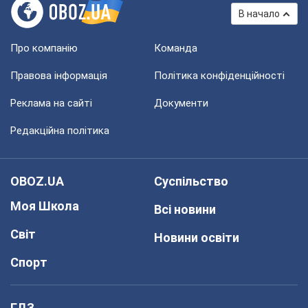
В начало
Про компанію
Команда
Правова інформація
Політика конфіденційності
Реклама на сайті
Документи
Редакційна політика
OBOZ.UA
Суспільство
Моя Школа
Всі новини
Світ
Новини освіти
Спорт
ГДЗ