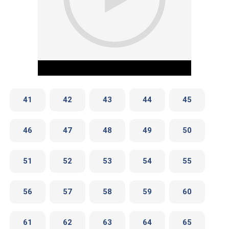
41
42
43
44
45
46
47
48
49
50
Play Video
51
52
53
54
55
56
57
58
59
60
61
62
63
64
65