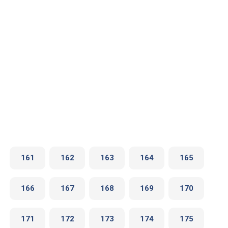
161
162
163
164
165
166
167
168
169
170
171
172
173
174
175