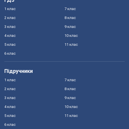
1 клас
7 клас
2 клас
8 клас
3 клас
9 клас
4 клас
10 клас
5 клас
11 клас
6 клас
Підручники
1 клас
7 клас
2 клас
8 клас
3 клас
9 клас
4 клас
10 клас
5 клас
11 клас
6 клас