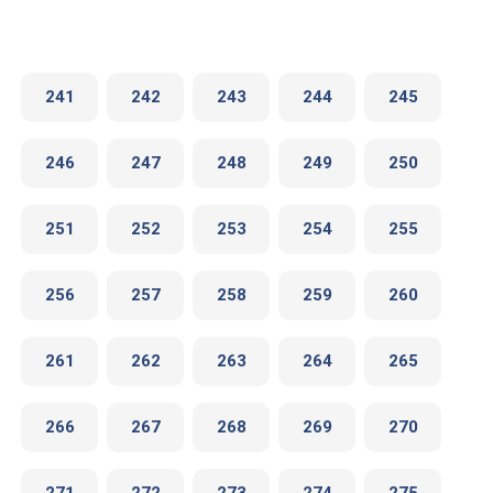
241
242
243
244
245
246
247
248
249
250
251
252
253
254
255
256
257
258
259
260
261
262
263
264
265
266
267
268
269
270