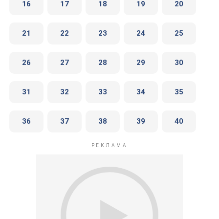
16
17
18
19
20
21
22
23
24
25
26
27
28
29
30
31
32
33
34
35
36
37
38
39
40