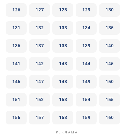
126
127
128
129
130
131
132
133
134
135
136
137
138
139
140
141
142
143
144
145
146
147
148
149
150
151
152
153
154
155
156
157
158
159
160