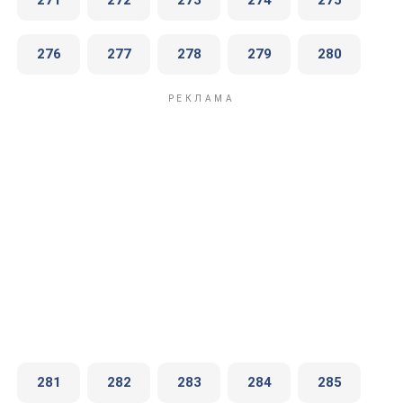
271
272
273
274
275
276
277
278
279
280
281
282
283
284
285