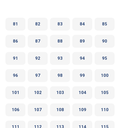
81
82
83
84
85
86
87
88
89
90
91
92
93
94
95
96
97
98
99
100
101
102
103
104
105
106
107
108
109
110
111
112
113
114
115