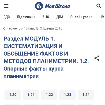
ГДЗ
Підручники
ЗНО
ДПА
Онлайн уроки
НМ
Геометрія 10 клас В. О. Швець 2010
Раздел МОДУЛЬ 1.
СИСТЕМАТИЗАЦИЯ И
ОБОБЩЕНИЕ ФАКТОВ И
МЕТОДОВ ПЛАНИМЕТРИИ. 1.2.
Опорные факты курса
планиметрии
1.20
1.21
1.22
1.23
1.24