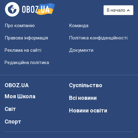
В начало
Про компанію
Команда
Правова інформація
Політика конфіденційності
Реклама на сайті
Документи
Редакційна політика
OBOZ.UA
Суспільство
Моя Школа
Всі новини
Світ
Новини освіти
Спорт