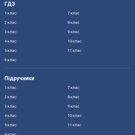
ГДЗ
1 клас
7 клас
2 клас
8 клас
3 клас
9 клас
4 клас
10 клас
5 клас
11 клас
6 клас
Підручники
1 клас
7 клас
2 клас
8 клас
3 клас
9 клас
4 клас
10 клас
5 клас
11 клас
6 клас