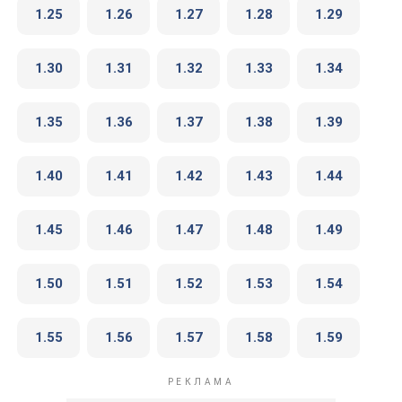
1.25
1.26
1.27
1.28
1.29
1.30
1.31
1.32
1.33
1.34
1.35
1.36
1.37
1.38
1.39
1.40
1.41
1.42
1.43
1.44
1.45
1.46
1.47
1.48
1.49
1.50
1.51
1.52
1.53
1.54
1.55
1.56
1.57
1.58
1.59