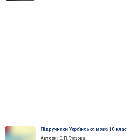
Підручники Українська мова 10 клас
Автори:
О. П. Глазова