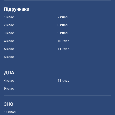
Підручники
1 клас
7 клас
2 клас
8 клас
3 клас
9 клас
4 клас
10 клас
5 клас
11 клас
6 клас
ДПА
4 клас
11 клас
9 клас
ЗНО
11 клас