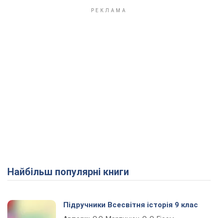
Найбільш популярні книги
Підручники Всесвітня історія 9 клас