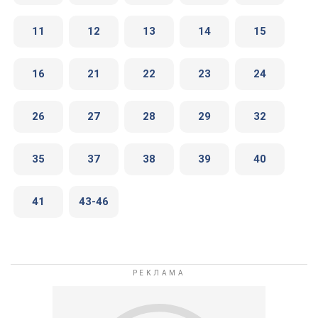
11
12
13
14
15
16
21
22
23
24
26
27
28
29
32
35
37
38
39
40
41
43-46