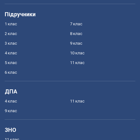
Підручники
1 клас
7 клас
2 клас
8 клас
3 клас
9 клас
4 клас
10 клас
5 клас
11 клас
6 клас
ДПА
4 клас
11 клас
9 клас
ЗНО
11 клас