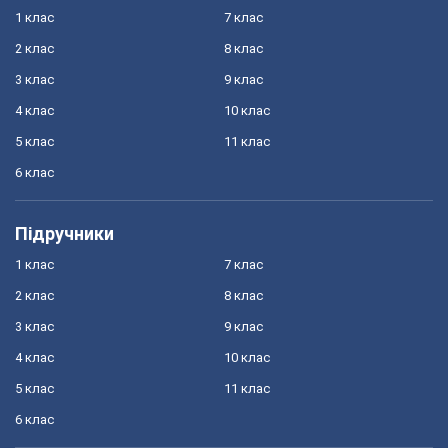
1 клас
7 клас
2 клас
8 клас
3 клас
9 клас
4 клас
10 клас
5 клас
11 клас
6 клас
Підручники
1 клас
7 клас
2 клас
8 клас
3 клас
9 клас
4 клас
10 клас
5 клас
11 клас
6 клас