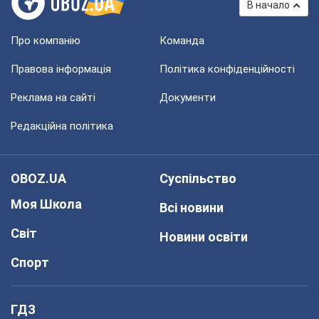
В начало
Про компанію
Команда
Правова інформація
Політика конфіденційності
Реклама на сайті
Документи
Редакційна політика
OBOZ.UA
Суспільство
Моя Школа
Всі новини
Світ
Новини освіти
Спорт
ГДЗ