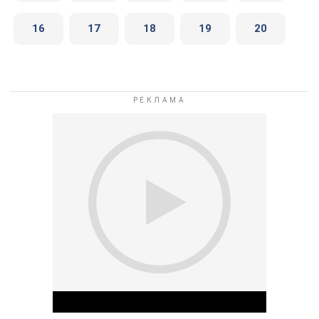
16
17
18
19
20