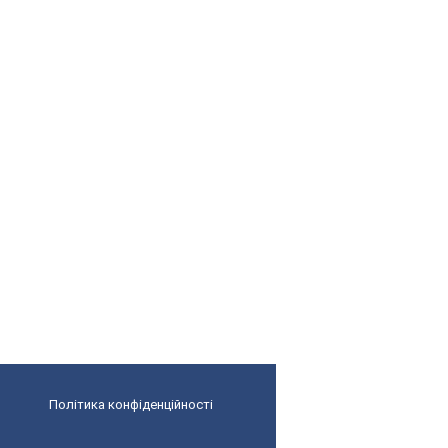
Політика конфіденційності