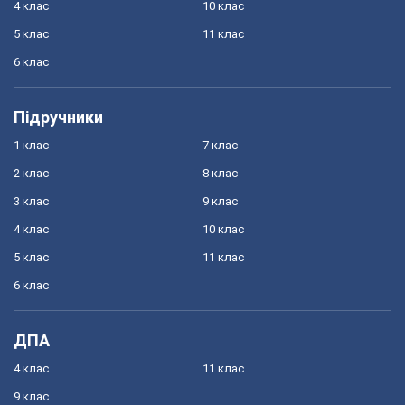
4 клас
10 клас
5 клас
11 клас
6 клас
Підручники
1 клас
7 клас
2 клас
8 клас
3 клас
9 клас
4 клас
10 клас
5 клас
11 клас
6 клас
ДПА
4 клас
11 клас
9 клас