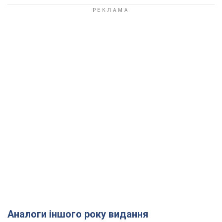
Аналоги іншого року видання