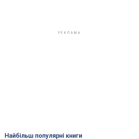
Найбільш популярні книги