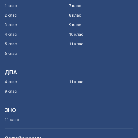
1 клас
7 клас
2 клас
8 клас
3 клас
9 клас
4 клас
10 клас
5 клас
11 клас
6 клас
ДПА
4 клас
11 клас
9 клас
ЗНО
11 клас