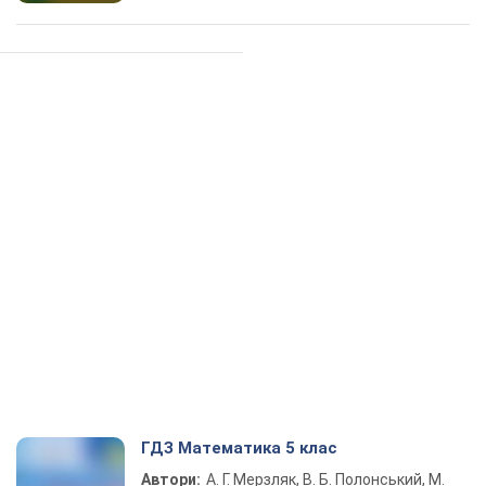
ГДЗ Математика 5 клас
Автори:
А. Г. Мерзляк, В. Б. Полонський, М.