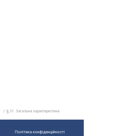
§ 31. Загальна характеристика
Політика конфіденційності