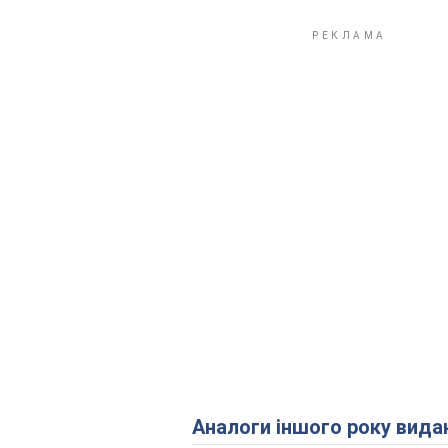
Аналоги іншого року вида