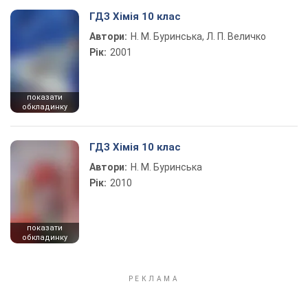
ГДЗ Хімія 10 клас
Автори:
Н. М. Буринська, Л. П. Величко
Рік:
2001
показати
обкладинку
ГДЗ Хімія 10 клас
Автори:
Н. М. Буринська
Рік:
2010
показати
обкладинку