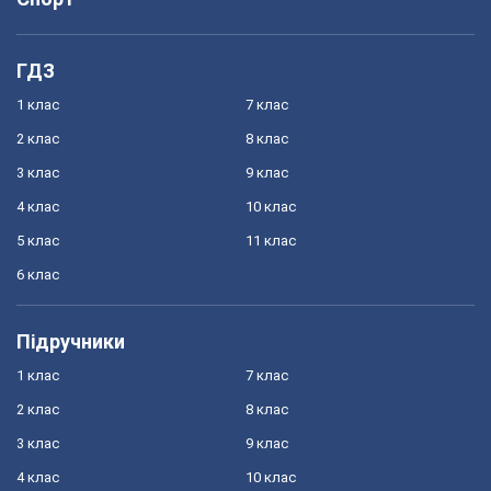
ГДЗ
1 клас
7 клас
2 клас
8 клас
3 клас
9 клас
4 клас
10 клас
5 клас
11 клас
6 клас
Підручники
1 клас
7 клас
2 клас
8 клас
3 клас
9 клас
4 клас
10 клас