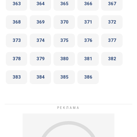
363
364
365
366
367
368
369
370
371
372
373
374
375
376
377
378
379
380
381
382
383
384
385
386