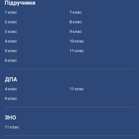
Підручники
1 клас
7 клас
2 клас
8 клас
3 клас
9 клас
4 клас
10 клас
5 клас
11 клас
6 клас
ДПА
4 клас
11 клас
9 клас
ЗНО
11 клас