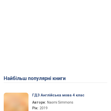
Найбільш популярні книги
ГДЗ Англійська мова 4 клас
Автори:
Naomi Simmons
Рік:
2019