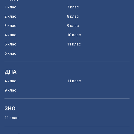
1 клас
7 клас
2 клас
8 клас
3 клас
9 клас
4 клас
10 клас
5 клас
11 клас
6 клас
ДПА
4 клас
11 клас
9 клас
ЗНО
11 клас