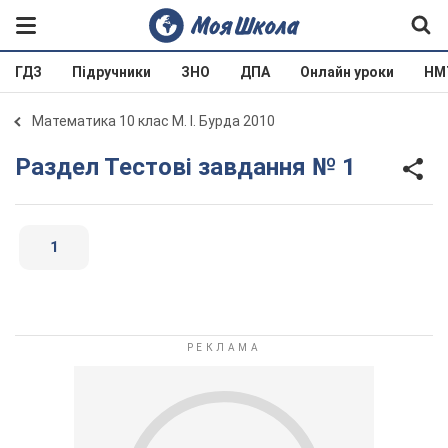
ГДЗ
Підручники
ЗНО
ДПА
Онлайн уроки
НМ
Математика 10 клас М. І. Бурда 2010
Раздел Тестові завдання № 1
1