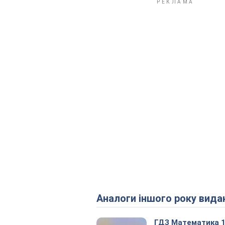
Аналоги іншого року вида
ГДЗ Математика 