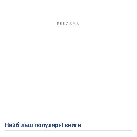
Найбільш популярні книги