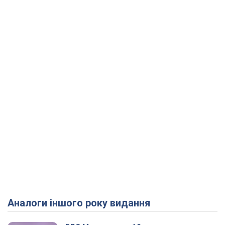
Аналоги іншого року видання