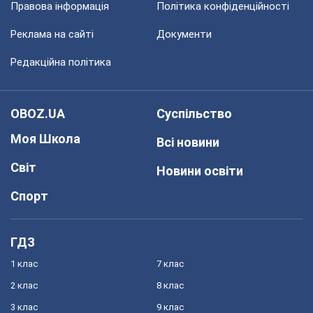
Правова інформація
Політика конфіденційності
Реклама на сайті
Документи
Редакційна політика
OBOZ.UA
Суспільство
Моя Школа
Всі новини
Світ
Новини освіти
Спорт
ГДЗ
1 клас
7 клас
2 клас
8 клас
3 клас
9 клас