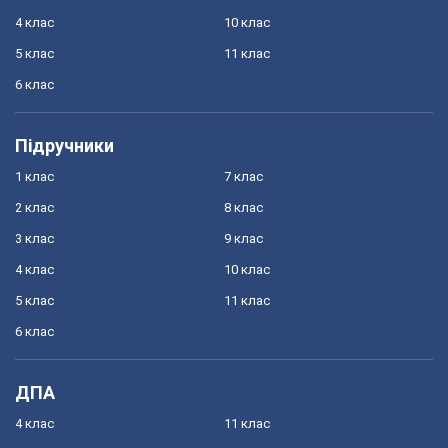
4 клас
10 клас
5 клас
11 клас
6 клас
Підручники
1 клас
7 клас
2 клас
8 клас
3 клас
9 клас
4 клас
10 клас
5 клас
11 клас
6 клас
ДПА
4 клас
11 клас