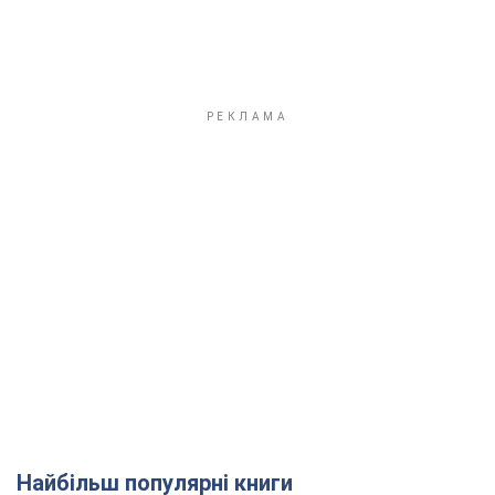
Найбільш популярні книги