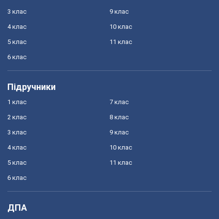
3 клас
9 клас
4 клас
10 клас
5 клас
11 клас
6 клас
Підручники
1 клас
7 клас
2 клас
8 клас
3 клас
9 клас
4 клас
10 клас
5 клас
11 клас
6 клас
ДПА