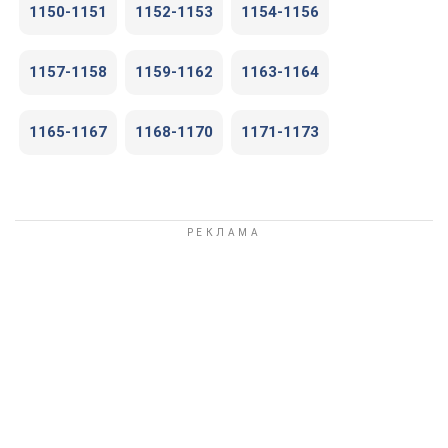
1150-1151
1152-1153
1154-1156
1157-1158
1159-1162
1163-1164
1165-1167
1168-1170
1171-1173