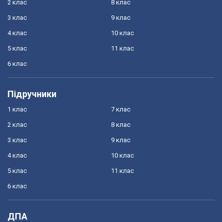
2 клас
8 клас
3 клас
9 клас
4 клас
10 клас
5 клас
11 клас
6 клас
Підручники
1 клас
7 клас
2 клас
8 клас
3 клас
9 клас
4 клас
10 клас
5 клас
11 клас
6 клас
ДПА