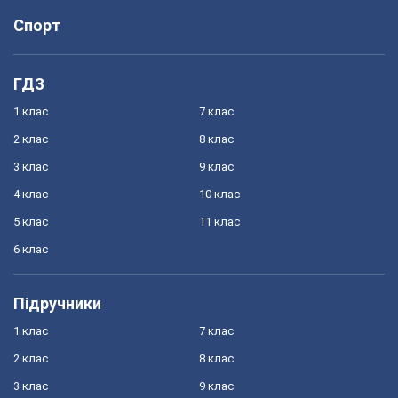
Спорт
ГДЗ
1 клас
7 клас
2 клас
8 клас
3 клас
9 клас
4 клас
10 клас
5 клас
11 клас
6 клас
Підручники
1 клас
7 клас
2 клас
8 клас
3 клас
9 клас