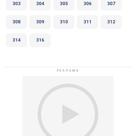
303
304
305
306
307
308
309
310
311
312
314
316