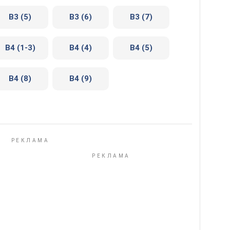
В3 (5)
В3 (6)
В3 (7)
В4 (1-3)
В4 (4)
В4 (5)
В4 (8)
В4 (9)