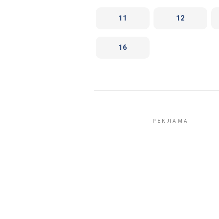
11
12
16