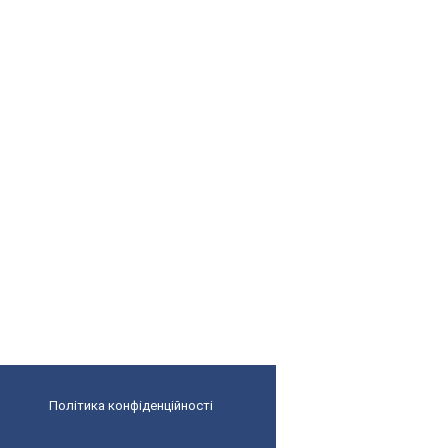
Політика конфіденційності