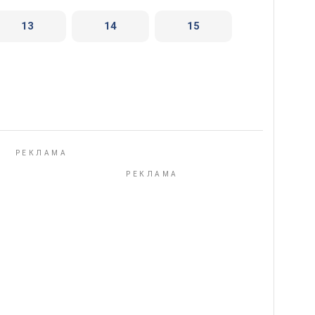
13
14
15