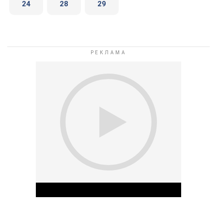
24
28
29