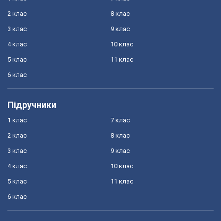
2 клас
8 клас
3 клас
9 клас
4 клас
10 клас
5 клас
11 клас
6 клас
Підручники
1 клас
7 клас
2 клас
8 клас
3 клас
9 клас
4 клас
10 клас
5 клас
11 клас
6 клас