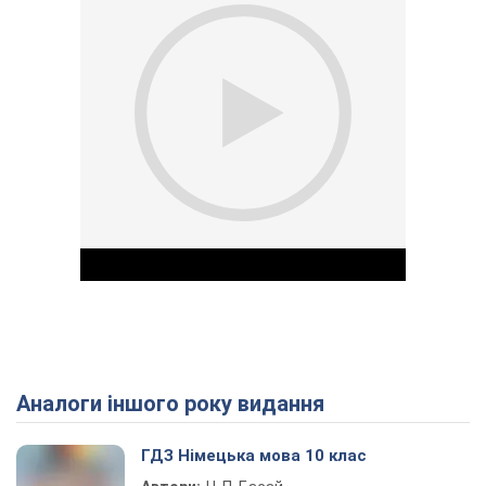
Аналоги іншого року видання
Play Video
ГДЗ Німецька мова 10 клас