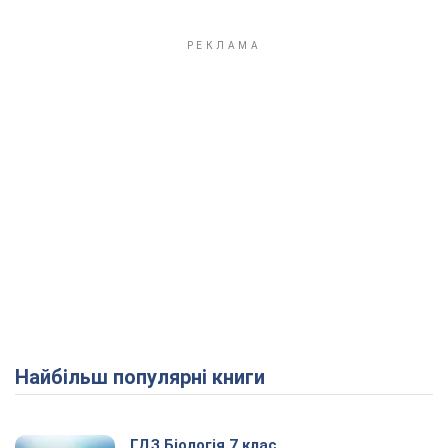
Найбільш популярні книги
ГДЗ Біологія 7 клас