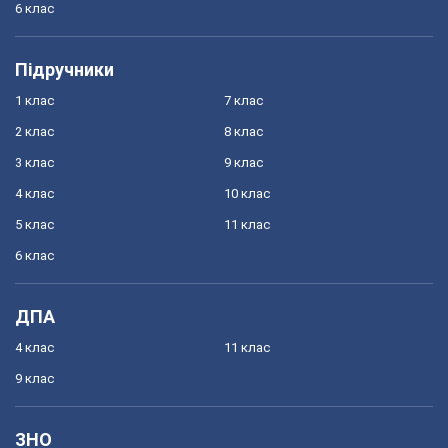
6 клас
Підручники
1 клас
7 клас
2 клас
8 клас
3 клас
9 клас
4 клас
10 клас
5 клас
11 клас
6 клас
ДПА
4 клас
11 клас
9 клас
ЗНО