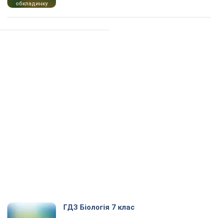
обкладинку
ГДЗ Біологія 7 клас