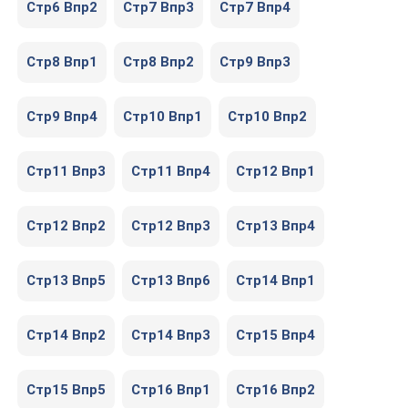
Стр6 Впр2
Стр7 Впр3
Стр7 Впр4
Стр8 Впр1
Стр8 Впр2
Стр9 Впр3
Стр9 Впр4
Стр10 Впр1
Стр10 Впр2
Стр11 Впр3
Стр11 Впр4
Стр12 Впр1
Стр12 Впр2
Стр12 Впр3
Стр13 Впр4
Стр13 Впр5
Стр13 Впр6
Стр14 Впр1
Стр14 Впр2
Стр14 Впр3
Стр15 Впр4
Стр15 Впр5
Стр16 Впр1
Стр16 Впр2