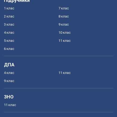
Підручники
1 клас
7 клас
2 клас
8 клас
3 клас
9 клас
4 клас
10 клас
5 клас
11 клас
6 клас
ДПА
4 клас
11 клас
9 клас
ЗНО
11 клас