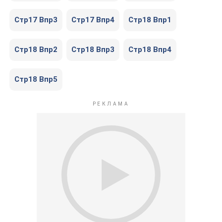
Стр17 Впр3
Стр17 Впр4
Стр18 Впр1
Стр18 Впр2
Стр18 Впр3
Стр18 Впр4
Стр18 Впр5