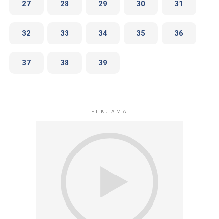
27
28
29
30
31
32
33
34
35
36
37
38
39