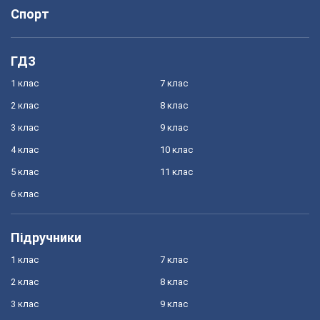
Спорт
ГДЗ
1 клас
7 клас
2 клас
8 клас
3 клас
9 клас
4 клас
10 клас
5 клас
11 клас
6 клас
Підручники
1 клас
7 клас
2 клас
8 клас
3 клас
9 клас