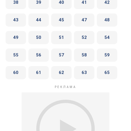
38
39
40
41
42
43
44
45
47
48
49
50
51
52
54
55
56
57
58
59
60
61
62
63
65