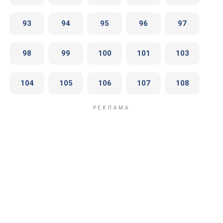
93
94
95
96
97
98
99
100
101
103
104
105
106
107
108