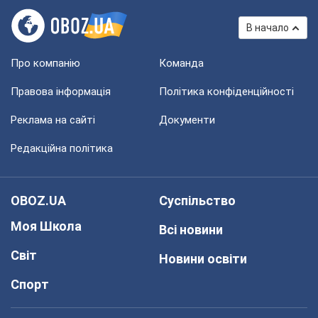
В начало
Про компанію
Команда
Правова інформація
Політика конфіденційності
Реклама на сайті
Документи
Редакційна політика
OBOZ.UA
Суспільство
Моя Школа
Всі новини
Світ
Новини освіти
Спорт