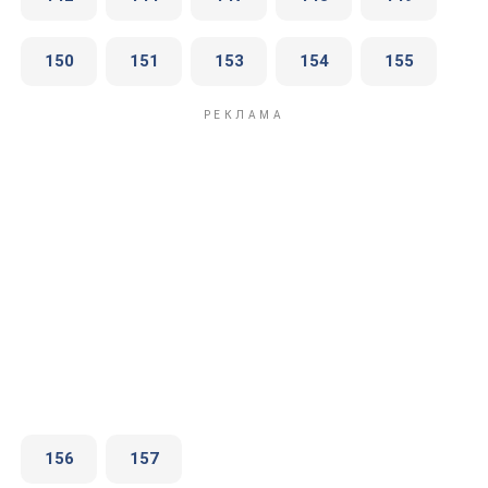
150
151
153
154
155
156
157