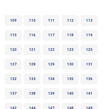
109
110
111
112
113
115
116
117
118
119
120
121
122
123
125
127
128
129
130
131
132
133
134
135
136
137
138
139
140
141
142
144
147
148
149