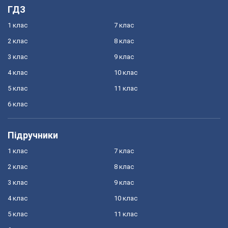
ГДЗ
1 клас
7 клас
2 клас
8 клас
3 клас
9 клас
4 клас
10 клас
5 клас
11 клас
6 клас
Підручники
1 клас
7 клас
2 клас
8 клас
3 клас
9 клас
4 клас
10 клас
5 клас
11 клас