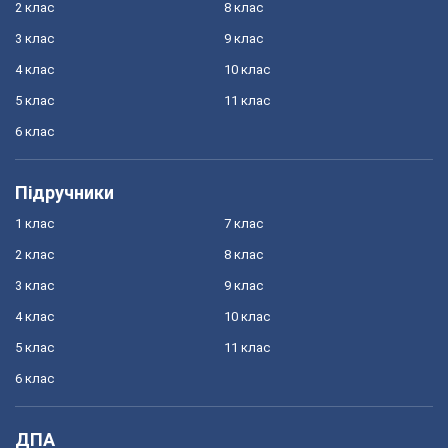
2 клас
8 клас
3 клас
9 клас
4 клас
10 клас
5 клас
11 клас
6 клас
Підручники
1 клас
7 клас
2 клас
8 клас
3 клас
9 клас
4 клас
10 клас
5 клас
11 клас
6 клас
ДПА