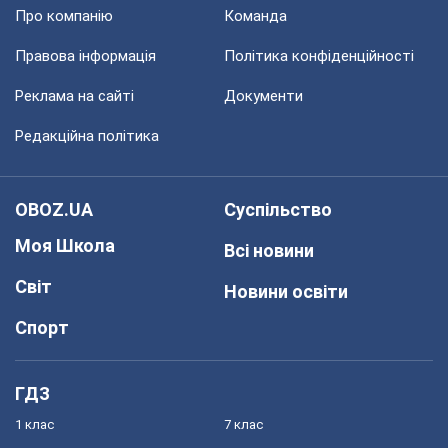
Про компанію
Команда
Правова інформація
Політика конфіденційності
Реклама на сайті
Документи
Редакційна політика
OBOZ.UA
Суспільство
Моя Школа
Всі новини
Світ
Новини освіти
Спорт
ГДЗ
1 клас
7 клас