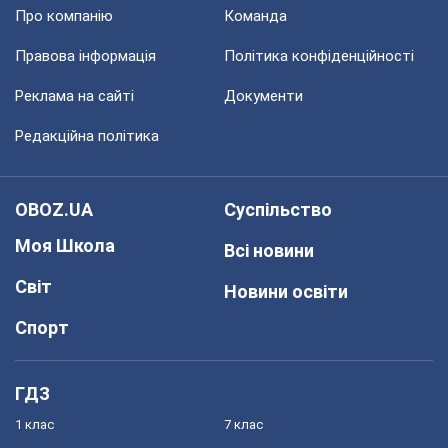
Про компанію
Команда
Правова інформація
Політика конфіденційності
Реклама на сайті
Документи
Редакційна політика
OBOZ.UA
Суспільство
Моя Школа
Всі новини
Світ
Новини освіти
Спорт
ГДЗ
1 клас
7 клас