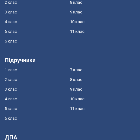
2 клас
8 клас
3 клас
9 клас
4 клас
10 клас
5 клас
11 клас
6 клас
Підручники
1 клас
7 клас
2 клас
8 клас
3 клас
9 клас
4 клас
10 клас
5 клас
11 клас
6 клас
ДПА