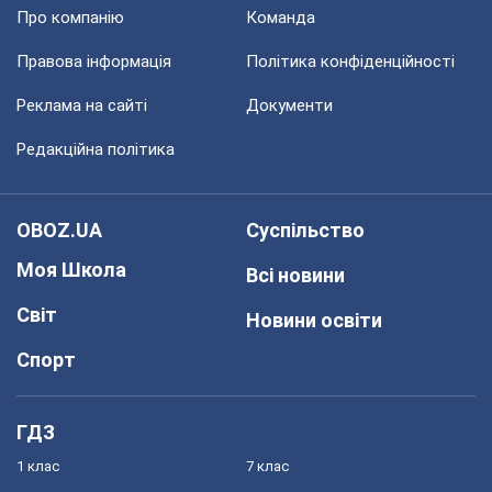
Про компанію
Команда
Правова інформація
Політика конфіденційності
Реклама на сайті
Документи
Редакційна політика
OBOZ.UA
Суспільство
Моя Школа
Всі новини
Світ
Новини освіти
Спорт
ГДЗ
1 клас
7 клас