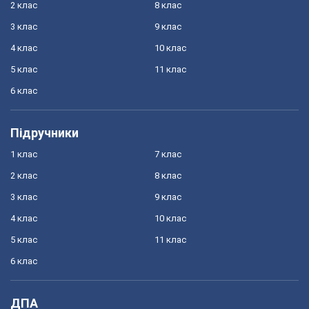
2 клас
8 клас
3 клас
9 клас
4 клас
10 клас
5 клас
11 клас
6 клас
Підручники
1 клас
7 клас
2 клас
8 клас
3 клас
9 клас
4 клас
10 клас
5 клас
11 клас
6 клас
ДПА