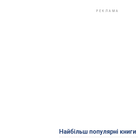
Найбільш популярні книги