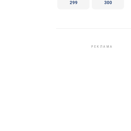
299
300