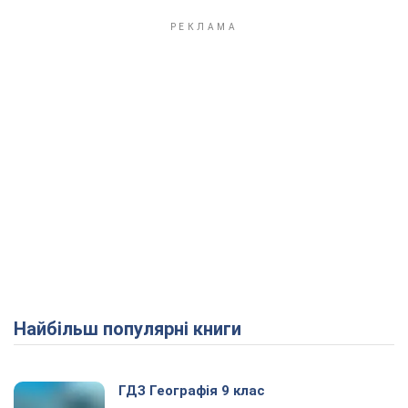
Найбільш популярні книги
ГДЗ Географія 9 клас