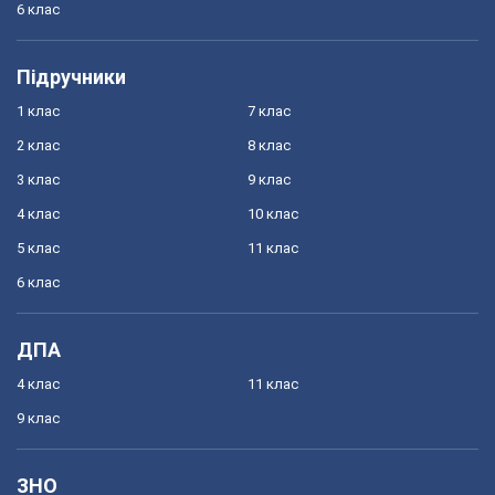
6 клас
Підручники
1 клас
7 клас
2 клас
8 клас
3 клас
9 клас
4 клас
10 клас
5 клас
11 клас
6 клас
ДПА
4 клас
11 клас
9 клас
ЗНО