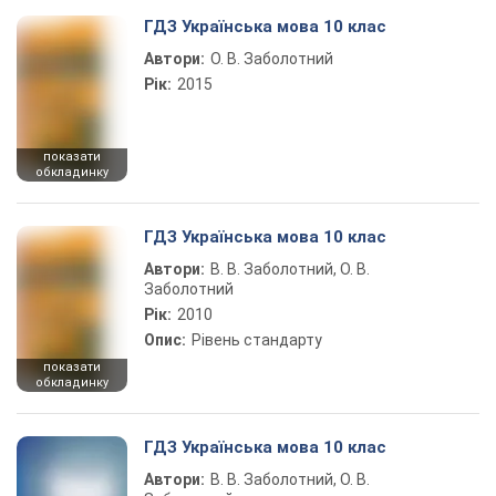
ГДЗ Українська мова 10 клас
Автори:
О. В. Заболотний
Рік:
2015
показати
обкладинку
ГДЗ Українська мова 10 клас
Автори:
В. В. Заболотний, О. В.
Заболотний
Рік:
2010
Опис:
Рівень стандарту
показати
обкладинку
ГДЗ Українська мова 10 клас
Автори:
В. В. Заболотний, О. В.