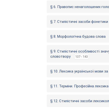
§ 6. Правопис ненаголошених голо
§ 7. Стилістичні засоби фонетики
§ 8. Морфологічна будова слова
§ 9. Стилістичні особливості зна
словотвору
137 - 143
§ 10. Лексика української мови за
§ 11. Терміни. Професійна лексика
§ 12. Стилістичні засоби лексикол