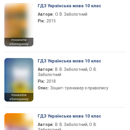
ГДЗ Українська мова 10 клас
Автори:
О. В. Заболотний
Рік:
2015
показати
обкладинку
ГДЗ Українська мова 10 клас
Автори:
В. В. Заболотний, О. В.
Заболотний
Рік:
2018
Опис:
Зошит-тренажер з правопису
показати
обкладинку
ГДЗ Українська мова 10 клас
Автори:
В. В. Заболотний, О. В.
Заболотний