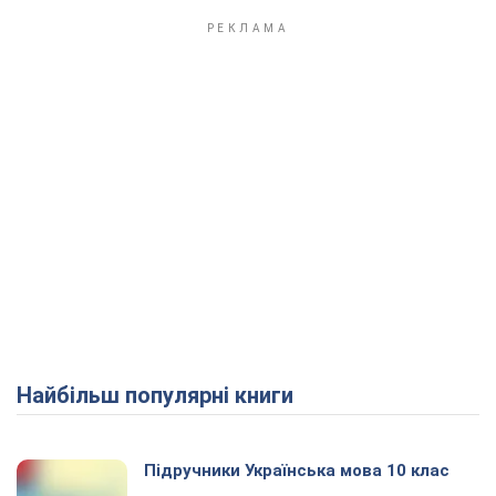
Найбільш популярні книги
Підручники Українська мова 10 клас