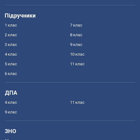
Підручники
1 клас
7 клас
2 клас
8 клас
3 клас
9 клас
4 клас
10 клас
5 клас
11 клас
6 клас
ДПА
4 клас
11 клас
9 клас
ЗНО