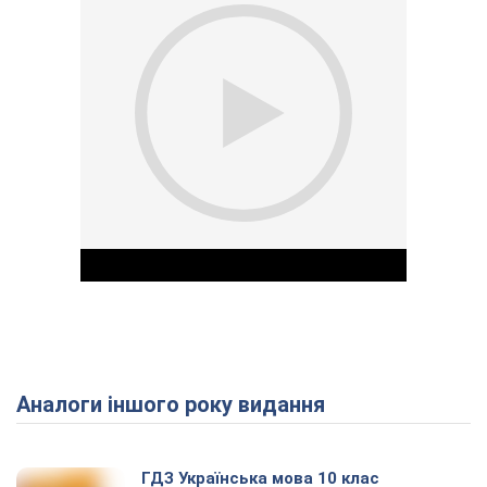
Аналоги іншого року видання
Play Video
ГДЗ Українська мова 10 клас