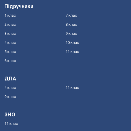
Підручники
1 клас
7 клас
2 клас
8 клас
3 клас
9 клас
4 клас
10 клас
5 клас
11 клас
6 клас
ДПА
4 клас
11 клас
9 клас
ЗНО
11 клас