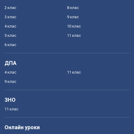
2 клас
8 клас
3 клас
9 клас
4 клас
10 клас
5 клас
11 клас
6 клас
ДПА
4 клас
11 клас
9 клас
ЗНО
11 клас
Онлайн уроки