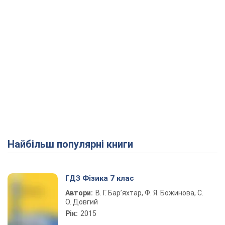
Найбільш популярні книги
ГДЗ Фізика 7 клас
Автори:
В. Г. Бар’яхтар, Ф. Я. Божинова, С.
О. Довгий
Рік:
2015