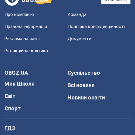
Про компанію
Команда
Правова інформація
Політика конфіденційності
Реклама на сайті
Документи
Редакційна політика
OBOZ.UA
Суспільство
Моя Школа
Всі новини
Світ
Новини освіти
Спорт
ГДЗ