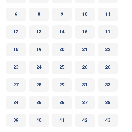
6
8
9
10
11
12
13
14
16
17
18
19
20
21
22
23
24
25
26
26
27
28
29
31
33
34
35
36
37
38
39
40
41
42
43