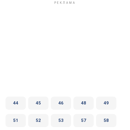
44
45
46
48
49
51
52
53
57
58