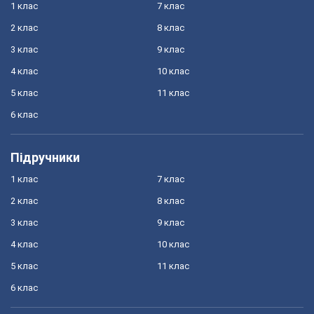
1 клас
7 клас
2 клас
8 клас
3 клас
9 клас
4 клас
10 клас
5 клас
11 клас
6 клас
Підручники
1 клас
7 клас
2 клас
8 клас
3 клас
9 клас
4 клас
10 клас
5 клас
11 клас
6 клас