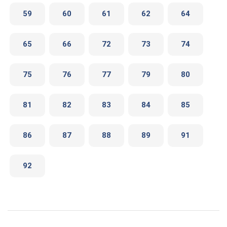
59
60
61
62
64
65
66
72
73
74
75
76
77
79
80
81
82
83
84
85
86
87
88
89
91
92