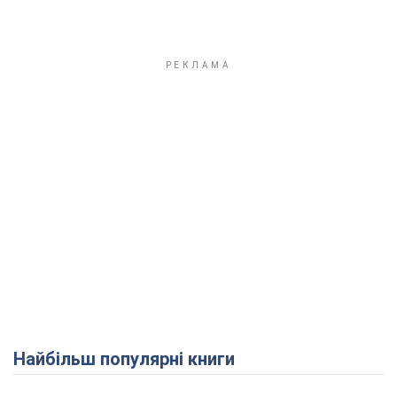
Найбільш популярні книги