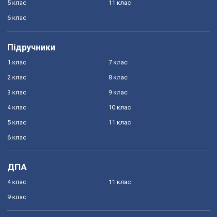
5 клас
11 клас
6 клас
Підручники
1 клас
7 клас
2 клас
8 клас
3 клас
9 клас
4 клас
10 клас
5 клас
11 клас
6 клас
ДПА
4 клас
11 клас
9 клас