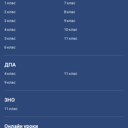
1 клас
7 клас
2 клас
8 клас
3 клас
9 клас
4 клас
10 клас
5 клас
11 клас
6 клас
ДПА
4 клас
11 клас
9 клас
ЗНО
11 клас
Онлайн уроки