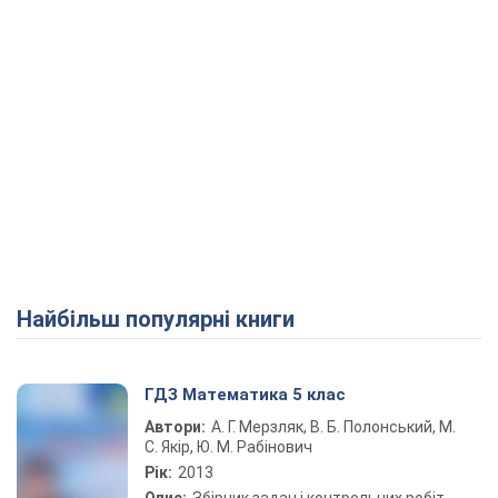
Найбільш популярні книги
ГДЗ Математика 5 клас
Автори:
А. Г. Мерзляк, В. Б. Полонський, М.
С. Якір, Ю. М. Рабінович
Рік:
2013