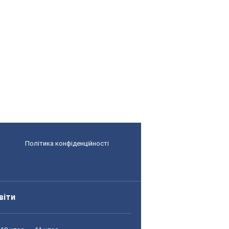
Політика конфіденційності
віти