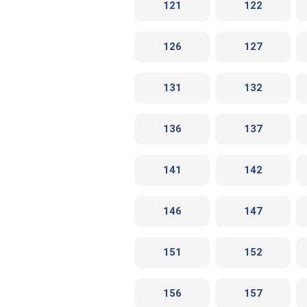
121
122
126
127
131
132
136
137
141
142
146
147
151
152
156
157