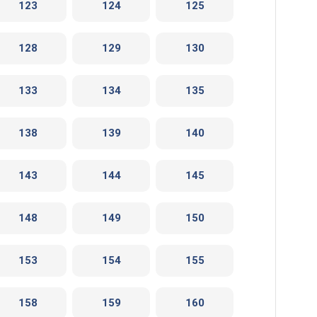
123
124
125
128
129
130
133
134
135
138
139
140
143
144
145
148
149
150
153
154
155
158
159
160