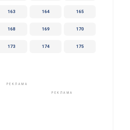
163
164
165
168
169
170
173
174
175