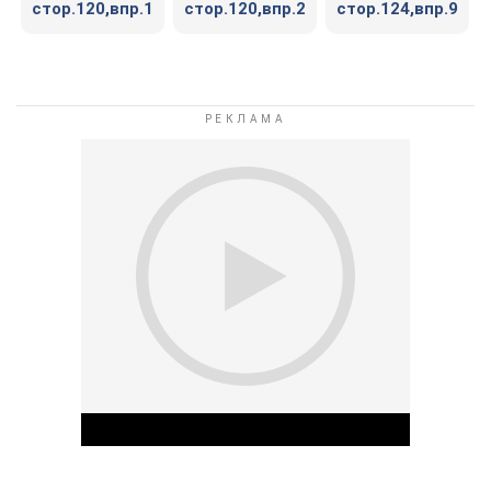
стор.120,впр.1
стор.120,впр.2
стор.124,впр.9