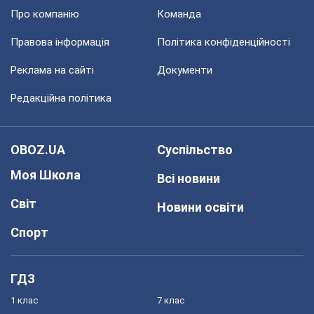
Про компанію
Команда
Правова інформація
Політика конфіденційності
Реклама на сайті
Документи
Редакційна політика
OBOZ.UA
Суспільство
Моя Школа
Всі новини
Світ
Новини освіти
Спорт
ГДЗ
1 клас
7 клас