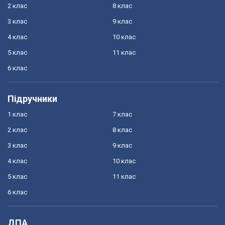
2 клас
8 клас
3 клас
9 клас
4 клас
10 клас
5 клас
11 клас
6 клас
Підручники
1 клас
7 клас
2 клас
8 клас
3 клас
9 клас
4 клас
10 клас
5 клас
11 клас
6 клас
ДПА