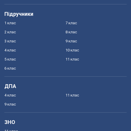
Підручники
1 клас
7 клас
2 клас
8 клас
3 клас
9 клас
4 клас
10 клас
5 клас
11 клас
6 клас
ДПА
4 клас
11 клас
9 клас
ЗНО