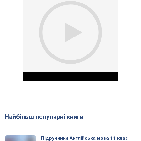
Найбільш популярні книги
Play Video
Підручники Англійська мова 11 клас