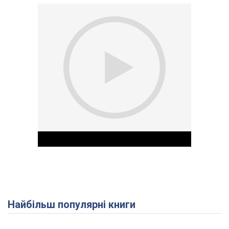
Найбільш популярні книги
Play Video