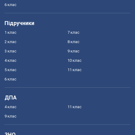
6 клас
Підручники
1 клас
7 клас
2 клас
8 клас
3 клас
9 клас
4 клас
10 клас
5 клас
11 клас
6 клас
ДПА
4 клас
11 клас
9 клас
ЗНО