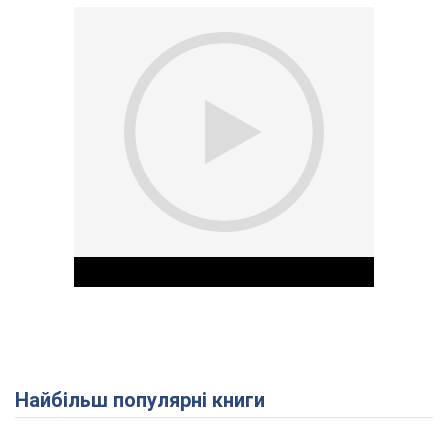
Найбільш популярні книги
Play Video