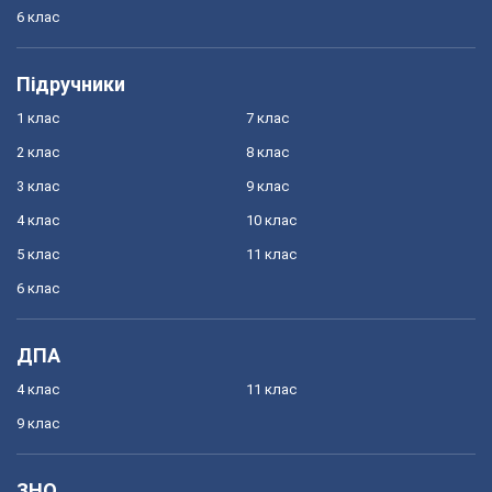
6 клас
Підручники
1 клас
7 клас
2 клас
8 клас
3 клас
9 клас
4 клас
10 клас
5 клас
11 клас
6 клас
ДПА
4 клас
11 клас
9 клас
ЗНО